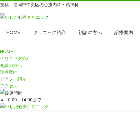
投稿｜福岡市中央区の心療内科・精神科
HOME
クリニック紹介
初診の方へ
診療案内
HOME
クリニック紹介
初診の方へ
診療案内
ドクター紹介
アクセス
▲
10:00～14:00まで