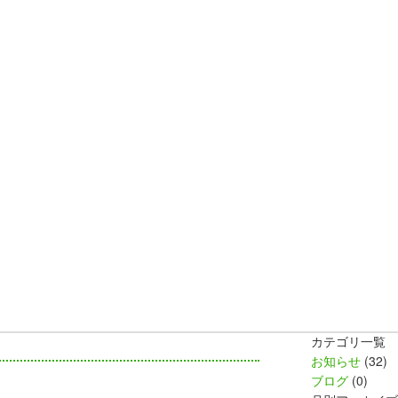
カテゴリ一覧
お知らせ
(32)
ブログ
(0)