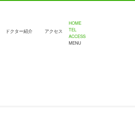
HOME
TEL
ドクター紹介
アクセス
ACCESS
MENU