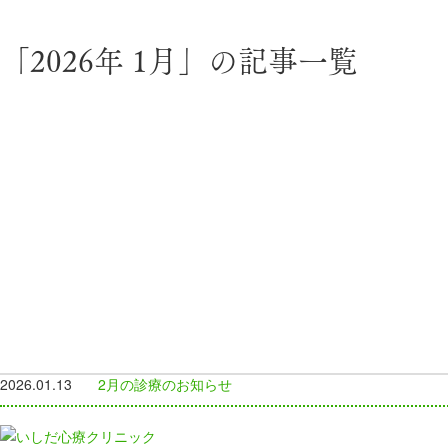
「2026年 1月」の記事一覧
2026.01.13
2月の診療のお知らせ