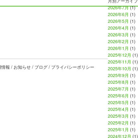
月別アーカイブ
2026年7月
(1)
2026年6月
(1)
2026年5月
(1)
2026年4月
(1)
2026年3月
(1)
2026年2月
(1)
2026年1月
(1)
2025年12月
(1)
2025年11月
(1)
用情報
お知らせ
ブログ
プライバシーポリシー
2025年10月
(1)
2025年9月
(1)
2025年8月
(1)
2025年7月
(1)
2025年6月
(1)
2025年5月
(1)
2025年4月
(1)
2025年3月
(1)
2025年2月
(1)
2025年1月
(1)
2024年12月
(1)