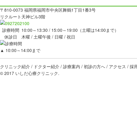
〒810-0073 福岡県福岡市中央区舞鶴1丁目1番3号
リクルート天神ビル3階
診療時間
10:00～13:30 / 15:00～19:00（土曜は14:00まで）
休診日
木曜 / 土曜午後 / 日曜 / 祝日
▲
10:00～14:00まで
クリニック紹介
ドクター紹介
診療案内
初診の方へ
アクセス
採
© 2017 いしだ心療クリニック.