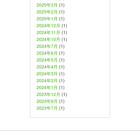
2025年3月
(1)
2025年2月
(1)
2025年1月
(1)
2024年12月
(1)
2024年11月
(1)
2024年10月
(1)
2024年7月
(1)
2024年6月
(1)
2024年5月
(1)
2024年4月
(1)
2024年3月
(1)
2024年2月
(1)
2024年1月
(1)
2023年12月
(1)
2023年9月
(1)
2023年7月
(1)