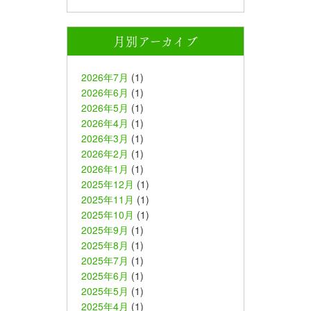
月別アーカイブ
2026年7月
(1)
2026年6月
(1)
2026年5月
(1)
2026年4月
(1)
2026年3月
(1)
2026年2月
(1)
2026年1月
(1)
2025年12月
(1)
2025年11月
(1)
2025年10月
(1)
2025年9月
(1)
2025年8月
(1)
2025年7月
(1)
2025年6月
(1)
2025年5月
(1)
2025年4月
(1)