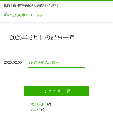
投稿｜福岡市中央区の心療内科・精神科
「2025年 2月」の記事一覧
2025.02.05
3月の診療のお知らせ
カテゴリ一覧
お知らせ
(32)
ブログ
(0)